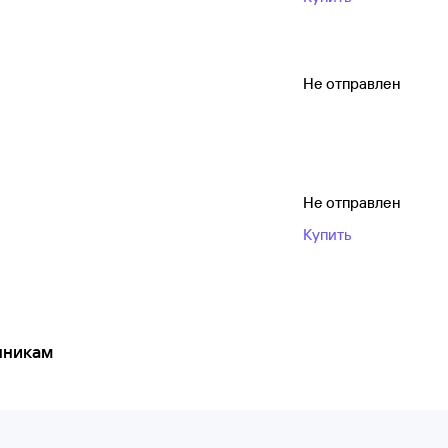
Не отправлен
Не отправлен
Купить
нникам