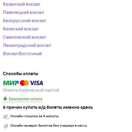
Казанский вокзал
Павелецкий вокзал
Белорусский вокзал
Киевский вокзал
Савеловский вокзал
Ленинградский вокзал
Вокзал Восточный
Способы оплаты
Оплата банковской картой
Безопасная оплата
6 причин купить ж/д билеты именно здесь
Онлайн-покупка за 4 минуты
Онлайн-возврат билетов без очереди в кассу