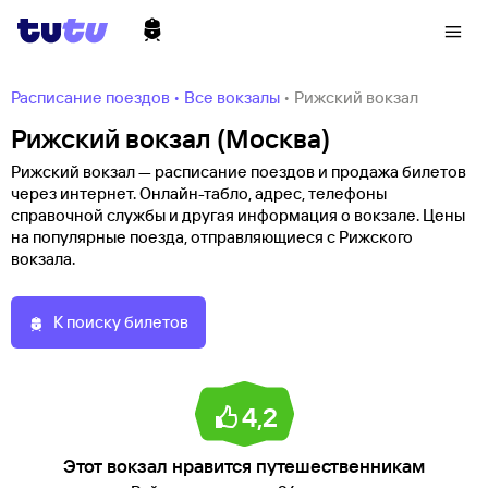
Расписание поездов
•
Все вокзалы
•
Рижский вокзал
Рижский вокзал (Москва)
Рижский вокзал — расписание поездов и продажа билетов
через интернет. Онлайн-табло, адрес, телефоны
справочной службы и другая информация о вокзале. Цены
на популярные поезда, отправляющиеся с Рижского
вокзала.
К поиску билетов
4,2
Этот вокзал нравится путешественникам