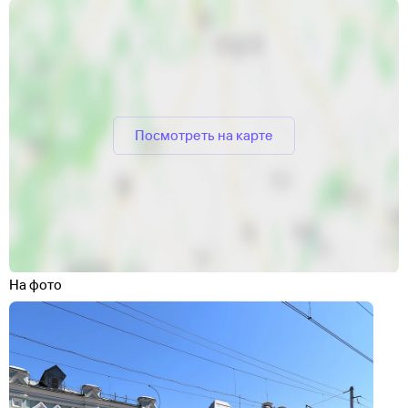
Посмотреть на карте
На фото