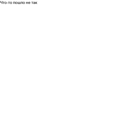
Что-то пошло не так