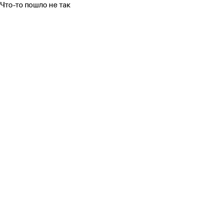
Что-то пошло не так