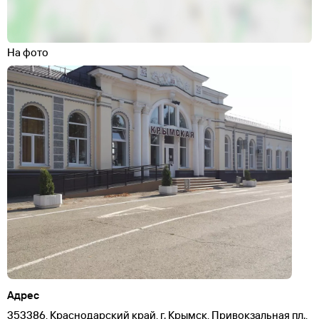
На фото
Адрес
353386, Краснодарский край, г. Крымск, Привокзальная пл.,