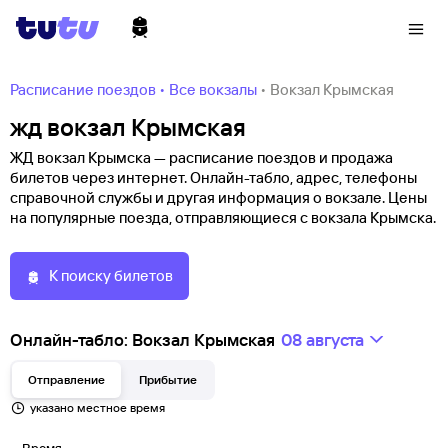
Расписание поездов
•
Все вокзалы
•
Вокзал Крымская
жд вокзал Крымская
ЖД вокзал Крымска — расписание поездов и продажа
билетов через интернет. Онлайн-табло, адрес, телефоны
справочной службы и другая информация о вокзале. Цены
на популярные поезда, отправляющиеся с вокзала Крымска.
К поиску билетов
Онлайн-табло: Вокзал Крымская
08 августа
Отправление
Прибытие
указано местное время