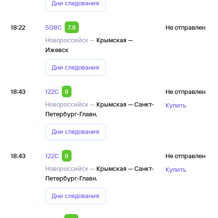
Дни следования
18:22
508С
7.8
Не отправлен
Новороссийск —
Крымская —
Ижевск
Дни следования
18:43
122С
8
Не отправлен
Новороссийск —
Крымская — Санкт-
Купить
Петербург-Главн.
Дни следования
18:43
122С
8
Не отправлен
Новороссийск —
Крымская — Санкт-
Купить
Петербург-Главн.
Дни следования