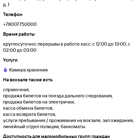
д. 1
Телефон
+78007750000
Время работы
круглосуточно; перерывы в работе касс: с 12:00 до 13:00, с
02:00 до 03:00
Услуги
Камера хранения
На вокзале также есть
справочная,
продажа билетов на поезда дальнего следования,
продажа билетов на электрички,
касса обмена билетов,
касса возврата билетов,
услуги пребывания / проживания на вокзале, зал ожидания,
линейный отдел полиции, банкоматы
Доступность для маломобильных групп граждан