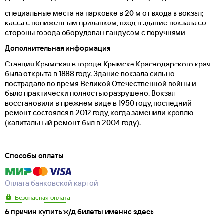
специальные места на парковке в 20 м от входа в вокзал;
касса с пониженным прилавком; вход в здание вокзала со
стороны города оборудован пандусом с поручнями
Дополнительная информация
Станция Крымская в городе Крымске Краснодарского края
была открыта в 1888 году. Здание вокзала сильно
пострадало во время Великой Отечественной войны и
было практически полностью разрушено. Вокзал
восстановили в прежнем виде в 1950 году, последний
ремонт состоялся в 2012 году, когда заменили кровлю
(капитальный ремонт был в 2004 году).
Способы оплаты
Оплата банковской картой
Безопасная оплата
6 причин купить ж/д билеты именно здесь