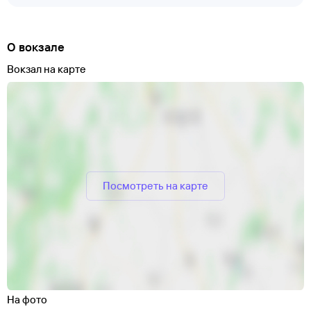
О вокзале
Вокзал на карте
Посмотреть на карте
На фото