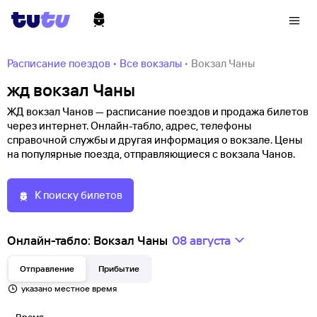
Расписание поездов
•
Все вокзалы
•
Вокзал Чаны
жд вокзал Чаны
ЖД вокзал Чанов — расписание поездов и продажа билетов
через интернет. Онлайн-табло, адрес, телефоны
справочной службы и другая информация о вокзале. Цены
на популярные поезда, отправляющиеся с вокзала Чанов.
К поиску билетов
Онлайн-табло: Вокзал Чаны
08 августа
Отправление
Прибытие
указано местное время