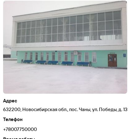
Адрес
632200, Новосибирская обл., пос. Чаны, ул. Победы, д. 13
Телефон
+78007750000