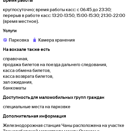
Время работы
круглосуточно; время работы касс: с 06:45 до 23:30;
перерыв в работе касс: 13:20-13:50, 15:00-15:30; 21:30-22:00
(время местное).
Услуги
Парковка
Камера хранения
На вокзале также есть
справочная,
продажа билетов на поезда дальнего следования,
касса обмена билетов,
касса возврата билетов,
зал ожидания,
банкоматы
Доступность для маломобильных групп граждан
специальные места на парковке
Дополнительная информация
Железнодорожная станция Чаны расположена на участке